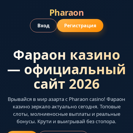
Pharaon
Вход
Регистрация
Фараон казино
— официальный
сайт 2026
Врывайся в мир азарта с Pharaon casino! Фараон
казино зеркало актуально сегодня. Топовые
слоты, молниеносные выплаты и реальные
бонусы. Крути и выигрывай без стопора.