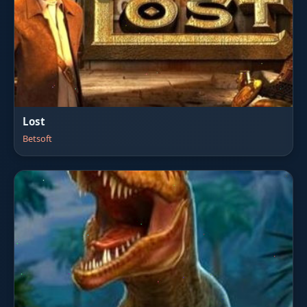
Lost
Betsoft