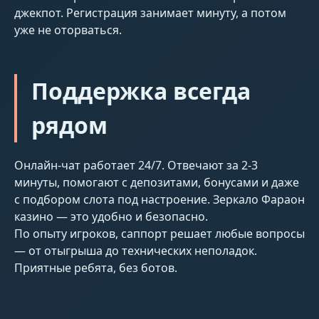
джекпот. Регистрация занимает минуту, а потом
уже не оторваться.
Поддержка всегда
рядом
Онлайн-чат работает 24/7. Отвечают за 2-3
минуты, помогают с депозитами, бонусами и даже
с подбором слота под настроение. Зеркало Фараон
казино — это удобно и безопасно.
По опыту игроков, саппорт решает любые вопросы
— от отыгрыша до технических неполадок.
Приятные ребята, без ботов.