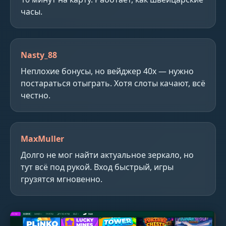
часы.
Nasty_88
Неплохие бонусы, но вейджер 40x — нужно
постараться отыграть. Хотя слоты качают, всё
честно.
MaxMuller
Долго не мог найти актуальное зеркало, но
тут всё под рукой. Вход быстрый, игры
грузятся мгновенно.