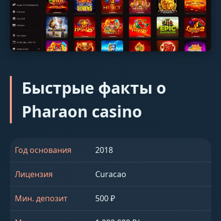
Быстрые факты о
Pharaon casino
Год основания
2018
Лицензия
Curacao
Мин. депозит
500 ₽