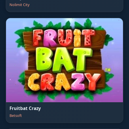
Nolimit City
Fruitbat Crazy
Betsoft