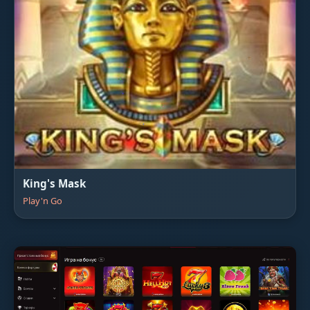
King's Mask
Play'n Go