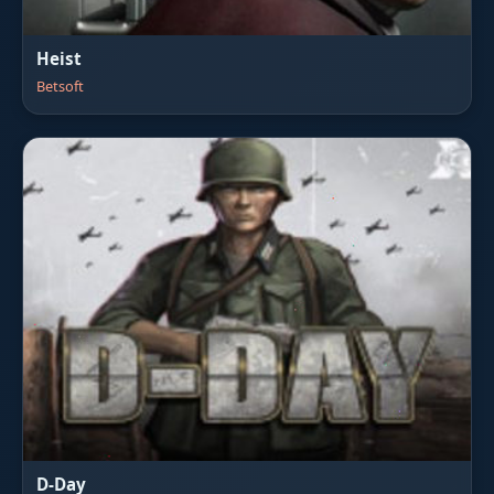
Heist
Betsoft
D-Day