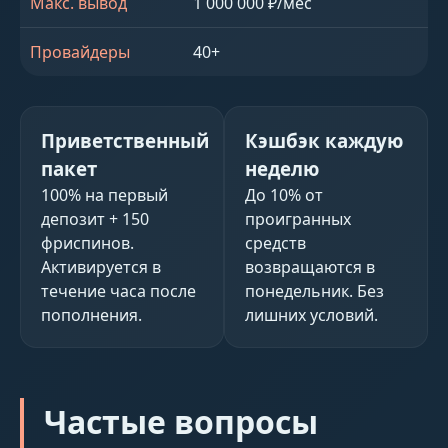
Макс. вывод
1 000 000 ₽/мес
Провайдеры
40+
Приветственный
Кэшбэк каждую
пакет
неделю
100% на первый
До 10% от
депозит + 150
проигранных
фриспинов.
средств
Активируется в
возвращаются в
течение часа после
понедельник. Без
пополнения.
лишних условий.
Частые вопросы