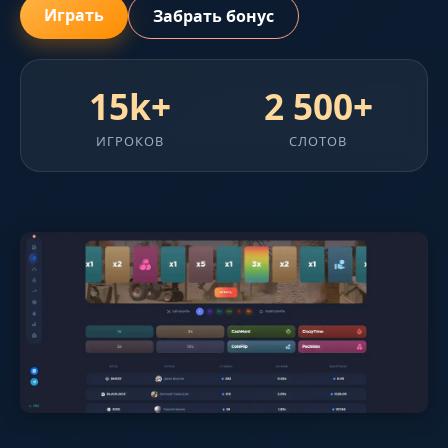
Играть
Забрать бонус
15k+
2 500+
ИГРОКОВ
СЛОТОВ